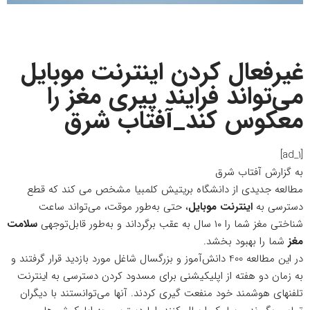
غیرفعال کردن اینترنت موبایل
می‌تواند فرایند پیری مغز را
معکوس کند_آفتاب شرق
[ad_1]
به گزارش
آفتاب شرق
مطالعه جدیدی از دانشگاه بریتیش کلمبیا مشخص می کند که قطع
دسترسی به
اینترنت موبایل
، حتی به‌طور موقت، می‌تواند ساعت
شناختی مغز شما را ۱۰ سال به عقب برگرداند و به‌طور قابل‌توجهی
سلامت
مغز
شما را بهبود بخشد.
در
این مطالعه
400 دانش‌آموز و بزرگسال شاغل مورد بازدید قرار گرفتند و
به زمان دو هفته از اپلیکیشنی برای مسدود کردن دسترسی به اینترنت
تلفنهای هوشمند خود منفعت گیری کردند. آنها می‌توانستند با دیگران