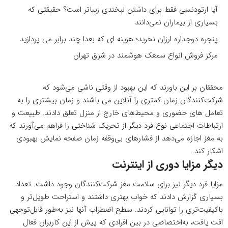
آیا ارتودنسی فقط برای داشتن لبخندی زیباتر است؟ حقیقتی که
بسیاری از بیماران نمی‌دانند
پنجره دوجداره ارزان نخرید؛ هزینه ای که بعدا چند برابر می پردازید
مرکز فروش انواع سمعک هوشمند در شرق تهران
محققان بر این باورند که این بهبود از وقتی ناشی می‌شود که
شرکت‌کنندگان زمان کمتری را آنلاین می باشند و زمان بیشتری را به
تعامل های حضوری و محیط‌های خارج از منزل تعلق دادند. طبیعت و
ارتباطات اجتماعی نوع فرد دیگر از تحریک شناختی را فراهم می‌آورند که
به مغز اجازه می‌دهد از فشارهای بی‌وقفه زمان صفحه نمایش بهبودی
اشکار کند.
دیگر مزایا دوری از اینترنت
مزایا فرد دیگر نیز برای سلامت مغز شرکت‌کنندگان وجود داشت. تعداد
بسیاری گزارش دادند که خواب بهتری داشتند و استراحت طویل‌تر و
باکیفیت‌تری را توانایی کردند. سطح اضطراب آنها نیز به‌طور قابل‌توجهی
افت یافت، به‌اختصاصی در بین افرادی که پیش از این کاربران فعال