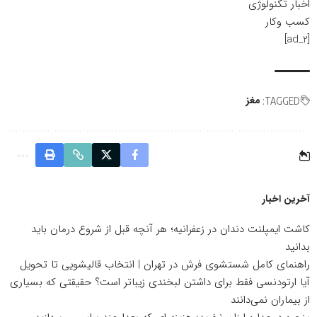
اخبار تکنولوژی
کسب وکار
[ad_2]
مغز
TAGGED:
آخرین اخبار
کاشت ایمپلنت دندان در زعفرانیه؛ هر آنچه قبل از شروع درمان باید
بدانید
راهنمای کامل شستشوی فرش در تهران | انتخاب قالیشویی تا تحویل
آیا ارتودنسی فقط برای داشتن لبخندی زیباتر است؟ حقیقتی که بسیاری
از بیماران نمی‌دانند