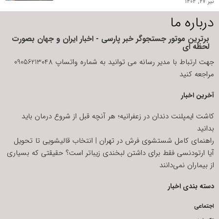
تیر ۲۷, ۱۴۰۴
درباره ما
برترین موتور جستجوگر خبر پارسی - اخبار ایران و جهان بصورت
لحظه ای
جهت ارتباط با مدیر رسانه می توانید به شماره واتساپ 09056213048
مراجعه کنید
آخرین اخبار
کاشت ایمپلنت دندان در زعفرانیه؛ هر آنچه قبل از شروع درمان باید
بدانید
راهنمای کامل شستشوی فرش در تهران | انتخاب قالیشویی تا تحویل
آیا ارتودنسی فقط برای داشتن لبخندی زیباتر است؟ حقیقتی که بسیاری
از بیماران نمی‌دانند
دسته بندی اخبار
اجتماعی