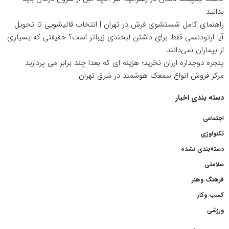
بدانید
راهنمای کامل شستشوی فرش در تهران | انتخاب قالیشویی تا تحویل
آیا ارتودنسی فقط برای داشتن لبخندی زیباتر است؟ حقیقتی که بسیاری
از بیماران نمی‌دانند
پنجره دوجداره ارزان نخرید؛ هزینه ای که بعدا چند برابر می پردازید
مرکز فروش انواع سمعک هوشمند در شرق تهران
دسته بندی اخبار
اجتماعی
تکنولوژی
دسته‌بندی نشده
سلامتی
فرهنگ وهنر
کسب وکار
ورزشی