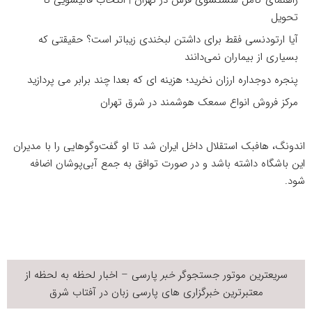
تحویل
آیا ارتودنسی فقط برای داشتن لبخندی زیباتر است؟ حقیقتی که
بسیاری از بیماران نمی‌دانند
پنجره دوجداره ارزان نخرید؛ هزینه ای که بعدا چند برابر می پردازید
مرکز فروش انواع سمعک هوشمند در شرق تهران
اندونگ، هافبک استقلال داخل ایران شد تا او گفت‌وگوهایی را با مدیران
این باشگاه داشته باشد و در صورت توافق به جمع آبی‌پوشان اضافه
شود.
سریعترین موتور جستجوگر
خبر
پارسی – اخبار لحظه به لحظه از
معتبرترین خبرگزاری های پارسی زبان در
آفتاب شرق