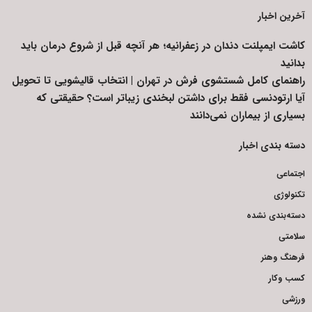
آخرین اخبار
کاشت ایمپلنت دندان در زعفرانیه؛ هر آنچه قبل از شروع درمان باید
بدانید
راهنمای کامل شستشوی فرش در تهران | انتخاب قالیشویی تا تحویل
آیا ارتودنسی فقط برای داشتن لبخندی زیباتر است؟ حقیقتی که
بسیاری از بیماران نمی‌دانند
دسته بندی اخبار
اجتماعی
تکنولوژی
دسته‌بندی نشده
سلامتی
فرهنگ وهنر
کسب وکار
ورزشی