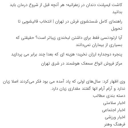
کاشت ایمپلنت دندان در زعفرانیه؛ هر آنچه قبل از شروع درمان باید
بدانید
راهنمای کامل شستشوی فرش در تهران | انتخاب قالیشویی تا
تحویل
آیا ارتودنسی فقط برای داشتن لبخندی زیباتر است؟ حقیقتی که
بسیاری از بیماران نمی‌دانند
پنجره دوجداره ارزان نخرید؛ هزینه ای که بعدا چند برابر می پردازید
مرکز فروش انواع سمعک هوشمند در شرق تهران
وی اظهار کرد: سال‌های اولی که پاد آمده می بود فکر می‌کردند اصلا زیان
ندارد و آرام آرام انها گفتند مقداری زیان دارد.
دسته بندی مطالب
اخبار سلامتی
اخبار اجتماعی
اخبار ورزشی
فرهنگ وهنر