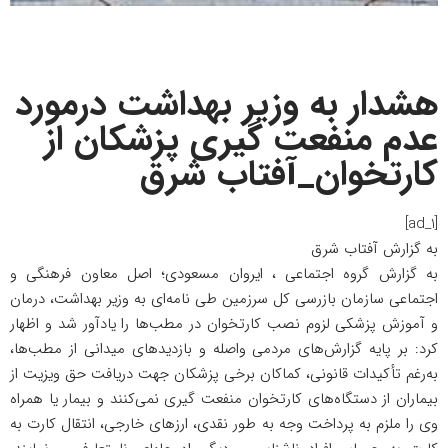
هشدار به وزیر بهداشت درمورد
عدم منفعت گیری پزشکان از
کارتخوان_آفتاب شرق
[ad_1]
به گزارش
آفتاب شرق
به گزارش گروه
اجتماعی
، ایروان مسعودی؛ اصل معاون فرهنگی و
اجتماعی سازمان بازرسی کل سرزمین طی نامه‌ای به وزیر بهداشت، درمان
و آموزش پزشکی لزوم نصب کارتخوان در مطب‌ها را یادآور شد و اظهار
کرد: بر پایه گزارش‌های مردمی واصله و بازدید‌های میدانی از مطب‌ها،
به‌رغم تأکیدات قانونی، کماکان برخی پزشکان جهت دریافت حق ویزیت از
بیماران از دستگاه‌های کارتخوان منفعت گیری نمی‌کنند و بیمار یا همراه
وی را ملزم به پرداخت وجه به طور نقدی، ارز‌های خارجی، انتقال کارت به