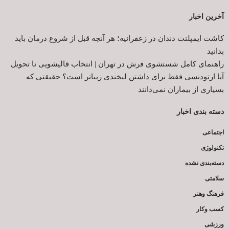
آخرین اخبار
کاشت ایمپلنت دندان در زعفرانیه؛ هر آنچه قبل از شروع درمان باید
بدانید
راهنمای کامل شستشوی فرش در تهران | انتخاب قالیشویی تا تحویل
آیا ارتودنسی فقط برای داشتن لبخندی زیباتر است؟ حقیقتی که
بسیاری از بیماران نمی‌دانند
دسته بندی اخبار
اجتماعی
تکنولوژی
دسته‌بندی نشده
سلامتی
فرهنگ وهنر
کسب وکار
ورزشی