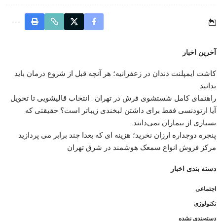
آخرین اخبار
کاشت ایمپلنت دندان در زعفرانیه؛ هر آنچه قبل از شروع درمان باید
بدانید
راهنمای کامل شستشوی فرش در تهران | انتخاب قالیشویی تا تحویل
آیا ارتودنسی فقط برای داشتن لبخندی زیباتر است؟ حقیقتی که
بسیاری از بیماران نمی‌دانند
پنجره دوجداره ارزان نخرید؛ هزینه ای که بعدا چند برابر می پردازید
مرکز فروش انواع سمعک هوشمند در شرق تهران
دسته بندی اخبار
اجتماعی
تکنولوژی
دسته‌بندی نشده