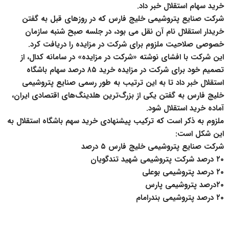
خرید سهام استقلال خبر داد.
شرکت صنایع پتروشیمی خلیج فارس که در روزهای قبل به گفتن
خریدار استقلال نام آن نقل می بود، در جلسه صبح شنبه سازمان
خصوصی صلاحیت ملزوم برای شرکت در مزایده را دریافت کرد.
این شرکت با افشای نوشته «شرکت در مزایده» در سامانه کدال، از
تصمیم خود برای شرکت در مزایده خرید ۸۵ درصد سهام باشگاه
استقلال خبر داد تا به این ترتیب به طور رسمی صنایع پتروشیمی
خلیج فارس به گفتن یکی از بزرگ‌ترین هلدینگ‌های اقتصادی ایران،
آماده خرید استقلال شود.
ملزوم به ذکر است که ترکیب پیشنهادی خرید سهم باشگاه استقلال به
این شکل است:
شرکت صنایع پتروشیمی خلیج فارس ۵ درصد
۲۰ درصد شرکت پتروشیمی شهید تندگویان
۲۰ درصد پتروشیمی بوعلی
۲۰درصد پتروشیمی پارس
۲۰ درصد پتروشیمی بندرامام