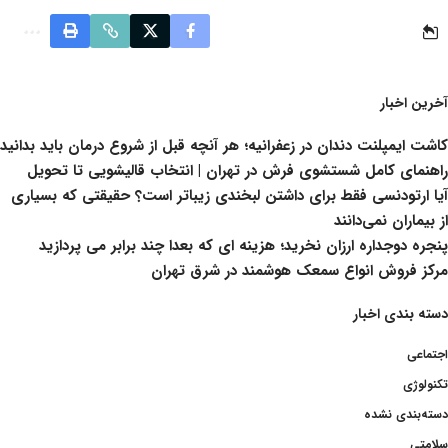
آخرین اخبار
کاشت ایمپلنت دندان در زعفرانیه؛ هر آنچه قبل از شروع درمان باید بدانید
راهنمای کامل شستشوی فرش در تهران | انتخاب قالیشویی تا تحویل
آیا ارتودنسی فقط برای داشتن لبخندی زیباتر است؟ حقیقتی که بسیاری
از بیماران نمی‌دانند
پنجره دوجداره ارزان نخرید؛ هزینه ای که بعدا چند برابر می پردازید
مرکز فروش انواع سمعک هوشمند در شرق تهران
دسته بندی اخبار
اجتماعی
تکنولوژی
دسته‌بندی نشده
سلامتی