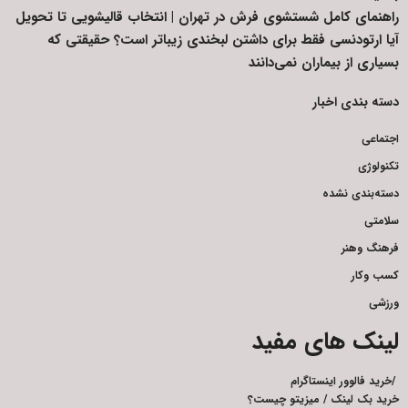
راهنمای کامل شستشوی فرش در تهران | انتخاب قالیشویی تا تحویل
آیا ارتودنسی فقط برای داشتن لبخندی زیباتر است؟ حقیقتی که
بسیاری از بیماران نمی‌دانند
دسته بندی اخبار
اجتماعی
تکنولوژی
دسته‌بندی نشده
سلامتی
فرهنگ وهنر
کسب وکار
ورزشی
لینک های مفید
/
خرید فالوور اینستاگرام
خرید بک لینک
/
میزیتو چیست؟