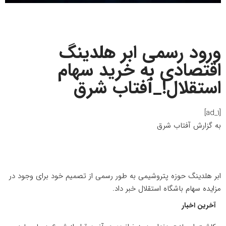
ورود رسمی ابر هلدینگ
اقتصادی به خرید سهام
استقلال!_آفتاب شرق
[ad_1]
به گزارش
آفتاب شرق
ابر هلدینگ حوزه پتروشیمی به طور رسمی از تصمیم خود برای وجود در
مزایده سهام باشگاه استقلال
خبر
داد.
آخرین اخبار