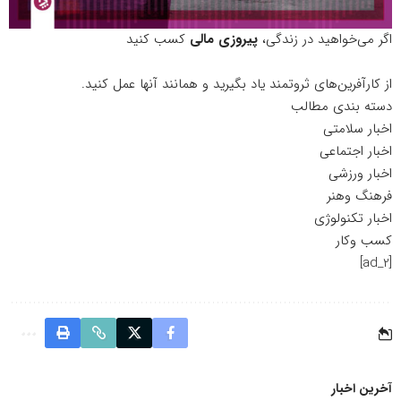
اگر می‌خواهید در زندگی،
پیروزی مالی
کسب کنید
از کارآفرین‌های ثروتمند یاد بگیرید و همانند آنها عمل کنید.
دسته بندی مطالب
اخبار سلامتی
اخبار اجتماعی
اخبار ورزشی
فرهنگ وهنر
اخبار تکنولوژی
کسب وکار
[ad_2]
آخرین اخبار