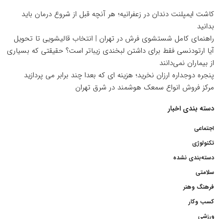
کاشت ایمپلنت دندان در زعفرانیه؛ هر آنچه قبل از شروع درمان باید
بدانید
راهنمای کامل شستشوی فرش در تهران | انتخاب قالیشویی تا تحویل
آیا ارتودنسی فقط برای داشتن لبخندی زیباتر است؟ حقیقتی که بسیاری
از بیماران نمی‌دانند
پنجره دوجداره ارزان نخرید؛ هزینه ای که بعدا چند برابر می پردازید
مرکز فروش انواع سمعک هوشمند در شرق تهران
دسته بندی اخبار
اجتماعی
تکنولوژی
دسته‌بندی نشده
سلامتی
فرهنگ وهنر
کسب وکار
ورزشی