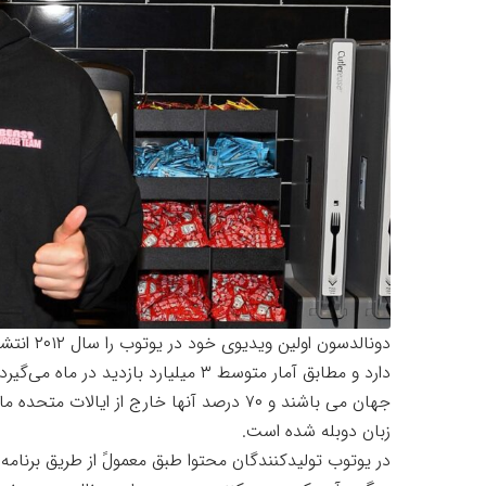
دارد و مطابق آمار متوسط ​​۳ میلیارد بازدید در ماه می‌گیرد.
زبان دوبله شده است.