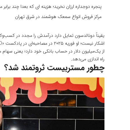
پنجره دوجداره ارزان نخرید؛ هزینه ای که بعدا چند برابر م
مرکز فروش انواع سمعک هوشمند در شرق تهران
یقیناً دونالدسون تمایل دارد درآمدش را مجدد در کسب‌و
اشکار نیست؛ او فوریه ۲۰۲۵ در مصاحبه‌ای در پادکست «
O
راه اندازی می‌دهد.
چطور مستربیست ثروتمند شد؟