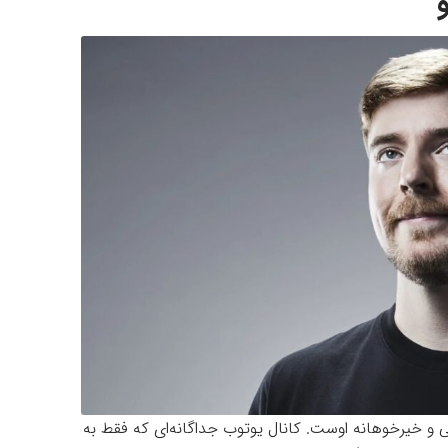
 خیرخوهانه اوست. کانال یوتوب جداگانه‌ای که فقط به