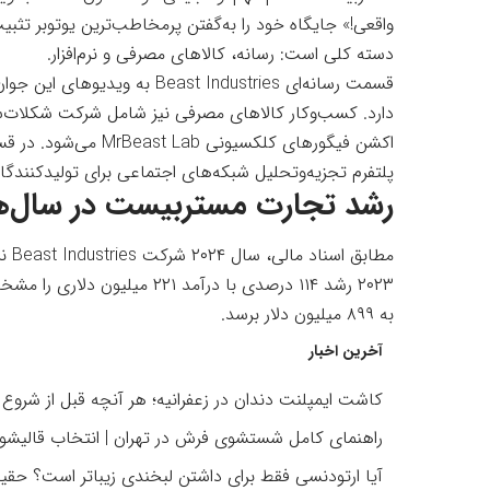
واقعی!
دسته کلی است: رسانه، کالاهای مصرفی و نرم‌افزار.
پلتفرم تجزیه‌وتحلیل شبکه‌های
اجتماعی
برای تولیدکنندگ
رشد تجارت مستربیست در سال‌ها
به ۸۹۹ میلیون دلار برسد.
آخرین اخبار
کاشت ایمپلنت دندان در زعفرانیه؛ هر آنچه قبل از شروع د
راهنمای کامل شستشوی فرش در تهران | انتخاب قالیشو
آیا ارتودنسی فقط برای داشتن لبخندی زیباتر است؟ حقیقت