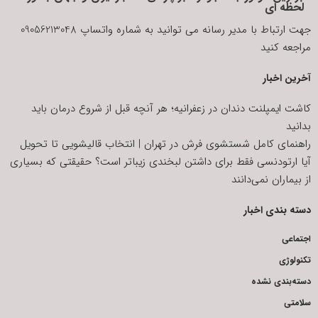
لحظه ای
جهت ارتباط با مدیر رسانه می توانید به شماره واتساپ 09056213048
مراجعه کنید
آخرین اخبار
کاشت ایمپلنت دندان در زعفرانیه؛ هر آنچه قبل از شروع درمان باید
بدانید
راهنمای کامل شستشوی فرش در تهران | انتخاب قالیشویی تا تحویل
آیا ارتودنسی فقط برای داشتن لبخندی زیباتر است؟ حقیقتی که بسیاری
از بیماران نمی‌دانند
دسته بندی اخبار
اجتماعی
تکنولوژی
دسته‌بندی نشده
سلامتی