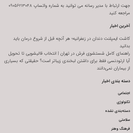
جهت ارتباط با مدیر رسانه می توانید به شماره واتساپ 09056213048
مراجعه کنید
آخرین اخبار
کاشت ایمپلنت دندان در زعفرانیه؛ هر آنچه قبل از شروع درمان باید
بدانید
راهنمای کامل شستشوی فرش در تهران | انتخاب قالیشویی تا تحویل
آیا ارتودنسی فقط برای داشتن لبخندی زیباتر است؟ حقیقتی که بسیاری
از بیماران نمی‌دانند
دسته بندی اخبار
اجتماعی
تکنولوژی
دسته‌بندی نشده
سلامتی
فرهنگ وهنر