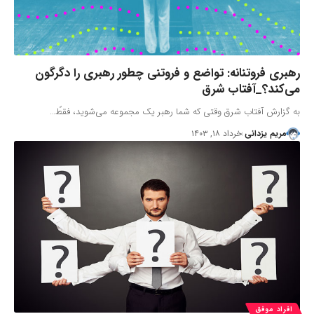
رهبری فروتنانه: تواضع و فروتنی چطور رهبری را دگرگون
می‌کند؟_آفتاب شرق
به گزارش آفتاب شرق وقتی که شما رهبر یک مجموعه می‌‌شوید، فقطً…
مریم یزدانی
خرداد ۱۸, ۱۴۰۳
افراد موفق