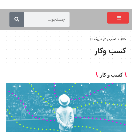
خانه
»
کسب وکار
»
برگه 26
کسب وکار
کسب و کار