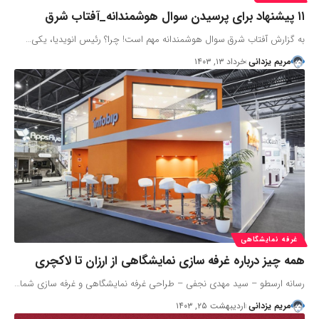
۱۱ پیشنهاد برای پرسیدن سوال هوشمندانه_آفتاب شرق
به گزارش آفتاب شرق سوال هوشمندانه مهم است! چرا؟ رئیس انویدیا، یکی…
مریم یزدانی
خرداد ۱۳, ۱۴۰۳
غرفه نمایشگاهی
همه چیز درباره غرفه سازی نمایشگاهی از ارزان تا لاکچری
رسانه ارسطو – سید مهدی نجفی – طراحی غرفه نمایشگاهی و غرفه سازی شما…
مریم یزدانی
اردیبهشت ۲۵, ۱۴۰۳