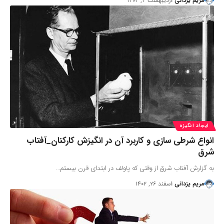
مریم یزدانی
اردیبهشت ۴, ۱۴۰۳
ایجاد انگیزه
انواع شرطی سازی و کاربرد آن در انگیزش کارکنان_آفتاب
شرق
به گزارش آفتاب شرق از وقتی که پاولف در ابتدای قرن بیستم…
مریم یزدانی
اسفند ۲۶, ۱۴۰۲