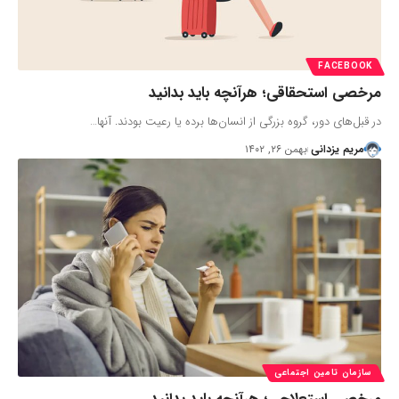
FACEBOOK
مرخصی استحقاقی؛ هرآنچه باید بدانید
در قبل‌های دور، گروه بزرگی از انسان‌ها برده یا رعیت بودند. آنها…
مریم یزدانی
بهمن ۲۶, ۱۴۰۲
سازمان تامین اجتماعی