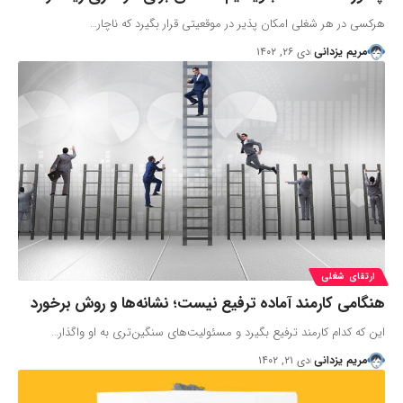
هرکسی در هر شغلی امکان پذیر در موقعیتی قرار بگیرد که ناچار…
مریم یزدانی
دی ۲۶, ۱۴۰۲
ارتقای شغلی
هنگامی کارمند آماده ترفیع نیست؛ نشانه‌ها و روش برخورد
این که کدام کارمند ترفیع بگیرد و مسئولیت‌های سنگین‌تری به او واگذار…
مریم یزدانی
دی ۲۱, ۱۴۰۲