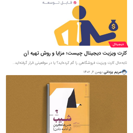
دیجیتال
کارت ویزیت دیجیتال چیست؛ مزایا و روش تهیه آن
تابه‌حال کارت ویزیت فروشگاهی را گم کرده‌اید؟ یا در موقعیتی قرار گرفته‌اید…
مریم یزدانی
بهمن ۶, ۱۴۰۲