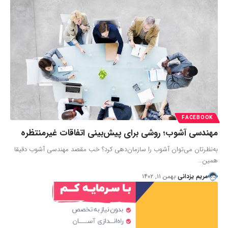
FACEBOOK
مهندسی آشوب؛ روشی برای پیش‌بینی اتفاقات غیرمنتظره
به‌نظرتان می‌توان آشوب را سازمان‌دهی کرد؟ خب مقصد مهندسی آشوب دقیقا
همین…
مریم یزدانی
بهمن ۱۱, ۱۴۰۲