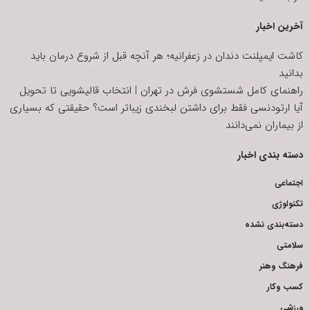
آخرین اخبار
کاشت ایمپلنت دندان در زعفرانیه؛ هر آنچه قبل از شروع درمان باید
بدانید
راهنمای کامل شستشوی فرش در تهران | انتخاب قالیشویی تا تحویل
آیا ارتودنسی فقط برای داشتن لبخندی زیباتر است؟ حقیقتی که بسیاری
از بیماران نمی‌دانند
دسته بندی اخبار
اجتماعی
تکنولوژی
دسته‌بندی نشده
سلامتی
فرهنگ وهنر
کسب وکار
ورزشی