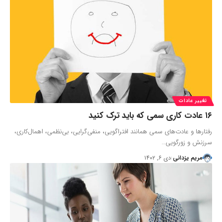
تغییر عادات
۱۶ عادت کاری سمی که باید ترک کنید
رفتارها و عادت‌های سمی همانند افترا‌گویی، منفی‌گرایی، بی‌نظمی، اهمال‌کاری،
سرزنش و زورگویی‌…
مریم یزدانی
دی ۶, ۱۴۰۲