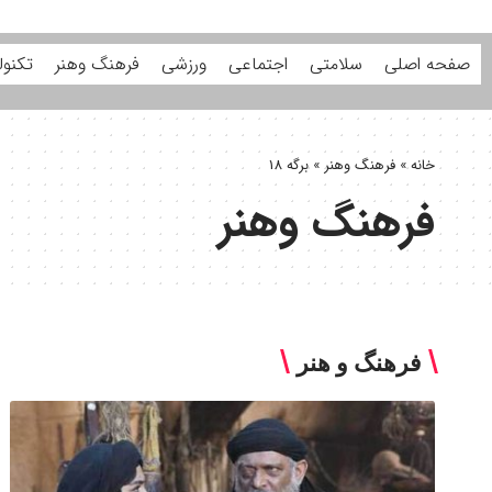
صفحه اصلی
سلامتی
اجتماعی
ورزشی
فرهنگ وهنر
تکنول
خانه
»
فرهنگ وهنر
»
برگه 18
فرهنگ وهنر
فرهنگ و هنر