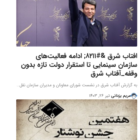
افتاب شرق &#۸۲۱۱; ادامه فعالیت‌های
سازمان سینمایی تا استقرار دولت تازه بدون
وقفه_آفتاب شرق
به گزارش آفتاب شرق در نشست شورای معاونان و مدیران سازمان نقل…
مریم یزدانی
تیر ۲۶, ۱۴۰۳