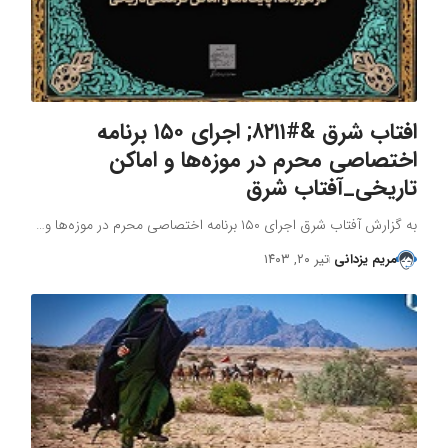
افتاب شرق &#۸۲۱۱; اجرای ۱۵۰ برنامه
اختصاصی محرم در موزه‌ها و اماکن
تاریخی_آفتاب شرق
به گزارش آفتاب شرق اجرای ۱۵۰ برنامه اختصاصی محرم در موزه‌ها و…
مریم یزدانی
تیر ۲۰, ۱۴۰۳