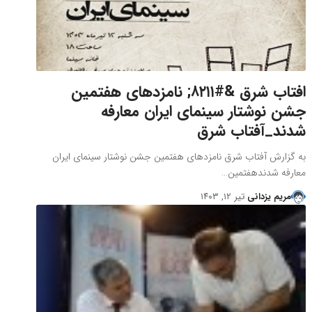
افتاب شرق &#۸۲۱۱; نامزدهای هفتمین
جشن نوشتار سینمای ایران معارفه
شدند_آفتاب شرق
به گزارش آفتاب شرق نامزدهای هفتمین جشن نوشتار سینمای ایران
معارفه شدندهفتمین…
مریم یزدانی
تیر ۱۲, ۱۴۰۳