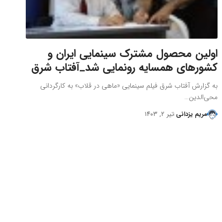
اولین محصول مشترک سینمایی ایران و
کشورهای همسایه رونمایی شد_آفتاب شرق
به گزارش آفتاب شرق فیلم سینمایی «ماهی در قلاب» به کارگردانی
محی‌الدین…
مریم یزدانی
تیر ۲, ۱۴۰۳