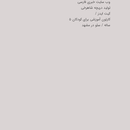
وب سایت خبری فارسی
تولید دریچه شاهرخی
کیت ایدز
/
کارتون آموزشی برای کودکان ۵
ساله
/
سئو در مشهد