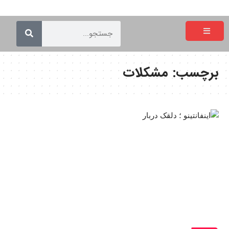
برچسب:
مشکلات