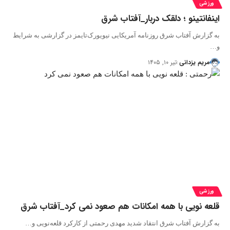
ورزشی
اینفانتینو ؛ دلقک دربار_آفتاب شرق
به گزارش آفتاب شرق روزنامه آمریکایی نیویورک‌تایمز در گزارشی به شرایط
و…
مریم یزدانی
تیر ۱۰, ۱۴۰۵
ورزشی
قلعه نویی با همه امکانات هم صعود نمی کرد_آفتاب شرق
به گزارش آفتاب شرق انتقاد شدید مهدی رحمتی از کارکرد قلعه‌نویی و…