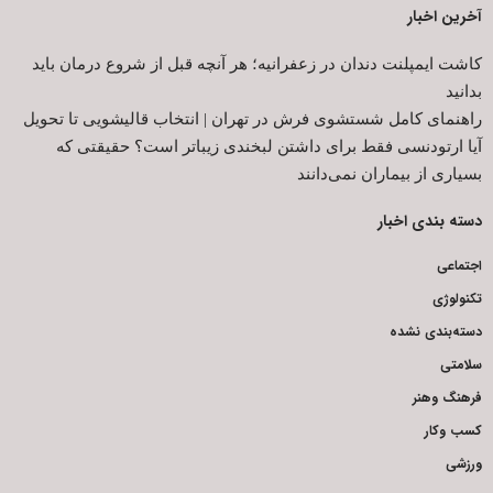
آخرین اخبار
کاشت ایمپلنت دندان در زعفرانیه؛ هر آنچه قبل از شروع درمان باید
بدانید
راهنمای کامل شستشوی فرش در تهران | انتخاب قالیشویی تا تحویل
آیا ارتودنسی فقط برای داشتن لبخندی زیباتر است؟ حقیقتی که
بسیاری از بیماران نمی‌دانند
دسته بندی اخبار
اجتماعی
تکنولوژی
دسته‌بندی نشده
سلامتی
فرهنگ وهنر
کسب وکار
ورزشی