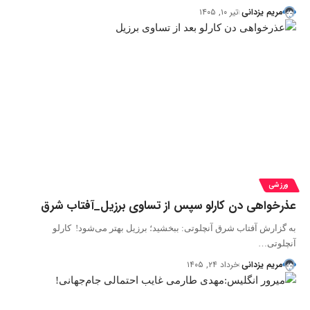
مریم یزدانی
تیر ۱۰, ۱۴۰۵
ورزشی
عذرخواهی دن کارلو سپس از تساوی برزیل_آفتاب شرق
به گزارش آفتاب شرق آنچلوتی: ببخشید؛ برزیل بهتر می‌شود! کارلو
آنچلوتی…
مریم یزدانی
خرداد ۲۴, ۱۴۰۵