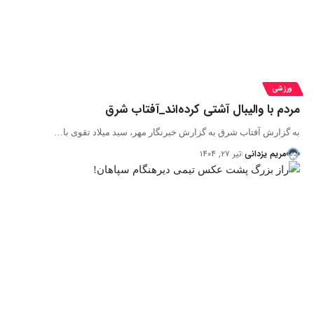
ورزشی
مردم با والیبال آشتی کرده‌اند_آفتاب شرق
به گزارش آفتاب شرق به گزارش خبرنگار مهر، سید میلاد تقوی با…
مریم یزدانی
تیر ۲۷, ۱۴۰۴