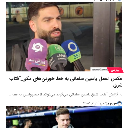
ورزشی
عکس العمل یاسین سلمانی به خط خوردن‌های مکرر_آفتاب
شرق
به گزارش آفتاب شرق یاسین سلمانی می‌گوید می‌تواند از پرسپولیس به همه…
مریم یزدانی
آذر ۲, ۱۴۰۳