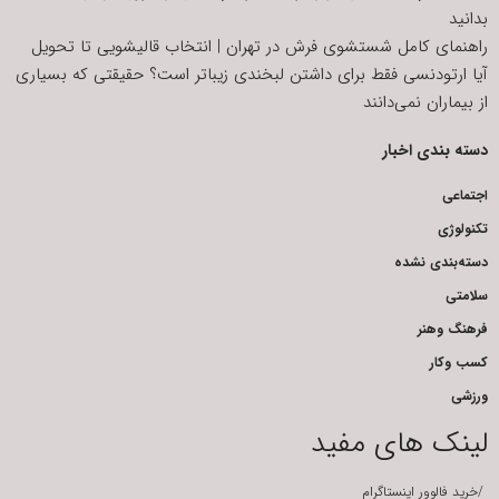
بدانید
راهنمای کامل شستشوی فرش در تهران | انتخاب قالیشویی تا تحویل
آیا ارتودنسی فقط برای داشتن لبخندی زیباتر است؟ حقیقتی که بسیاری
از بیماران نمی‌دانند
دسته بندی اخبار
اجتماعی
تکنولوژی
دسته‌بندی نشده
سلامتی
فرهنگ وهنر
کسب وکار
ورزشی
لینک های مفید
/
خرید فالوور اینستاگرام