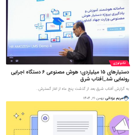
تکنولوژی
دستیارهای ۱۵ میلیاردی؛ هوش مصنوعی ۶ دستگاه اجرایی
رونمایی شد_آفتاب شرق
به گزارش آفتاب شرق بعد از گذشت پنج ماه از اغاز گسترش…
مریم یزدانی
بهمن ۲۱, ۱۴۰۴