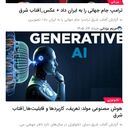
ورزشی
ترامپ جام جهانی را به ایران داد + عکس_آفتاب شرق
به گزارش آفتاب شرق ترامپ جام جهانی را به ایران داد/ تصویری…
مریم یزدانی
خرداد ۲۳, ۱۴۰۵
تکنولوژی
هوش مصنوعی مولد: تعریف، کاربردها و قابلیت‌ها_آفتاب
شرق
به گزارش آفتاب شرق دنیای تکنولوژی در سال‌های تازه ناظر جهشی می…