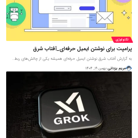
تکنولوژی
پرامپت برای نوشتن ایمیل حرفه‌ای_آفتاب شرق
به گزارش آفتاب شرق نوشتن ایمیل حرفه‌ای همیشه یکی از چالش‌های ربط…
مریم یزدانی
بهمن ۱۹, ۱۴۰۴