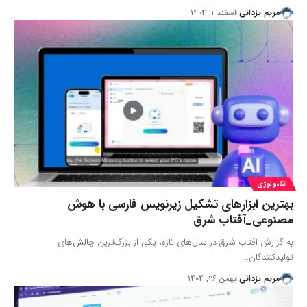
مریم یزدانی
اسفند ۱, ۱۴۰۴
تکنولوژی
بهترین ابزارهای تشکیل زیرنویس فارسی با هوش
مصنوعی_آفتاب شرق
به گزارش آفتاب شرق در سال‌های تازه، یکی از بزرگ‌ترین چالش‌های
تولیدکنندگان…
مریم یزدانی
بهمن ۲۶, ۱۴۰۴