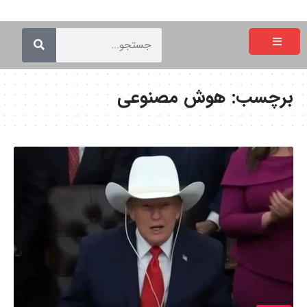
برچسب:
هوش مصنوعی