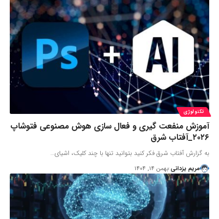
تکنولوژی
آموزش منفعت گیری و فعال سازی هوش مصنوعی فتوشاپ
۲۰۲۶_آفتاب شرق
به گزارش آفتاب شرق فکر کنید بتوانید تنها با چند کلیک، اشیای…
مریم یزدانی
بهمن ۱۴, ۱۴۰۴