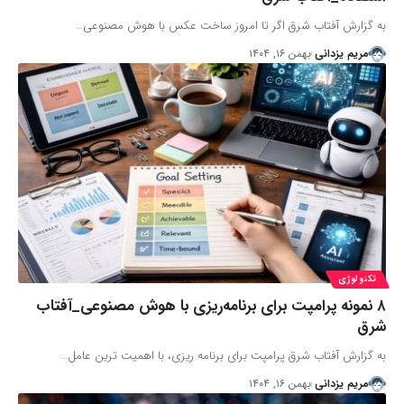
به گزارش آفتاب شرق اگر تا امروز ساخت عکس با هوش مصنوعی…
مریم یزدانی
بهمن ۱۶, ۱۴۰۴
تکنولوژی
۸ نمونه پرامپت برای برنامه‌ریزی با هوش مصنوعی_آفتاب
شرق
به گزارش آفتاب شرق پرامپت برای برنامه ریزی، با اهمیت ترین عامل…
مریم یزدانی
بهمن ۱۶, ۱۴۰۴