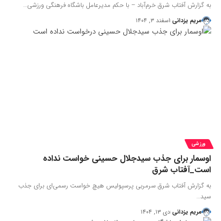
به گزارش آفتاب شرق خرم‌آباد – با حکم مدیرعامل باشگاه فرهنگی ورزشی…
مریم یزدانی
اسفند ۳, ۱۴۰۴
ورزشی
اوسمار برای جذب سیدجلال حسینی خواست نداده
است_آفتاب شرق
به گزارش آفتاب شرق سرمربی پرسپولیس هیچ خواست رسمی‌ای برای جذب
سید…
مریم یزدانی
دی ۱۳, ۱۴۰۴