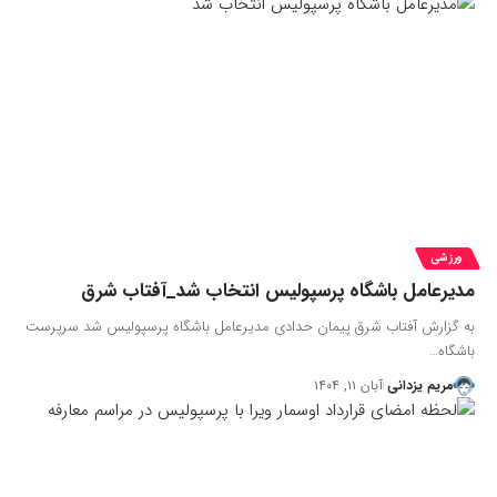
ورزشی
مدیرعامل باشگاه پرسپولیس انتخاب شد_آفتاب شرق
به گزارش آفتاب شرق پیمان حدادی مدیرعامل باشگاه پرسپولیس شد سرپرست
باشگاه…
مریم یزدانی
آبان ۱۱, ۱۴۰۴