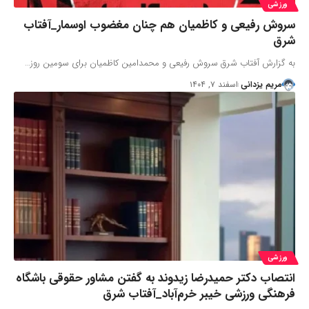
ورزشی
سروش رفیعی و کاظمیان هم چنان مغضوب اوسمار_آفتاب
شرق
به گزارش آفتاب شرق سروش رفیعی و محمدامین کاظمیان برای سومین روز…
مریم یزدانی
اسفند ۷, ۱۴۰۴
ورزشی
انتصاب دکتر حمیدرضا زیدوند به گفتن مشاور حقوقی باشگاه
فرهنگی ورزشی خیبر خرم‌آباد_آفتاب شرق