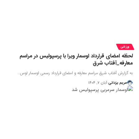
ورزشی
لحظه امضای قرارداد اوسمار ویرا با پرسپولیس در مراسم
معارفه_آفتاب شرق
به گزارش آفتاب شرق مراسم معارفه و امضای قرارداد رسمی اوسمار لوس…
مریم یزدانی
آبان ۷, ۱۴۰۴