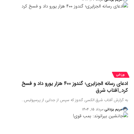
ورزشی
ادعای رسانه الجزایری؛ گندوز ۴۰۰ هزار یورو داد و فسخ
کرد_آفتاب شرق
به گزارش آفتاب شرق الکسی گندوز که سپس از جدایی از پرسپولیس…
مریم یزدانی
مرداد ۱۵, ۱۴۰۴