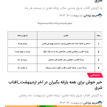
شرق
به گزارش آفتاب شرق چندین سال، یارانه نقدی در بیستم هر ماه…
مریم یزدانی
اردیبهشت ۳۰, ۱۴۰۳
اجتماعی
خبر خوش برای همه یارانه بگیران در آخر اردیبهشت_آفتاب
شرق
به گزارش آفتاب شرق یارانه نقدی | یارانه نقدی اردیبهشت ماه زمانش…
مریم یزدانی
اردیبهشت ۳۰, ۱۴۰۳