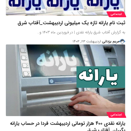
اجتماعی
ثبت نام یارانه تازه یک میلیونی اردیبهشت_آفتاب شرق
به گزارش آفتاب شرق یارانه نقدی | در فروردین ماه ۱۴۰۳ و…
مریم یزدانی
اردیبهشت ۲۳, ۱۴۰۳
اجتماعی
یارانه نقدی ۴۰۰ هزار تومانی اردیبهشت فردا در حساب یارانه
بگیران_آفتاب شرق