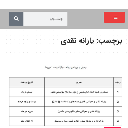
برچسب:
یارانه نقدی