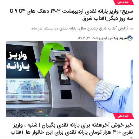
اجتماعی
سریع؛ واریز یارانه نقدی اردیبهشت ۱۴۰۳ دهک های ۴تا ۹ تا
سه روز دیگر_آفتاب شرق
به گزارش آفتاب شرق چندین سال، یارانه نقدی در بیستم هر ماه…
مریم یزدانی
اردیبهشت ۳۱, ۱۴۰۳
اجتماعی
خبر خوش آخرهفته برای یارانه نقدی بگیران | شنبه ، واریز
نفری ۳۰۰ هزار تومان یارانه نقدی برای این خانوار ها_آفتاب