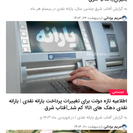
به گزارش آفتاب شرق چندین سال، یارانه نقدی در بیستم هر ماه…
مریم یزدانی
اردیبهشت ۲۳, ۱۴۰۳
اجتماعی
اطلاعیه‌ تازه دولت برای تغییرات پرداخت یارانه نقدی | یارانه
نقدی دهک های ۱تا۷ کم شد_آفتاب شرق
به گزارش آفتاب شرق یارانه نقدی | در فروردین ماه ۱۴۰۳ و…
مریم یزدانی
اردیبهشت ۲۰, ۱۴۰۳