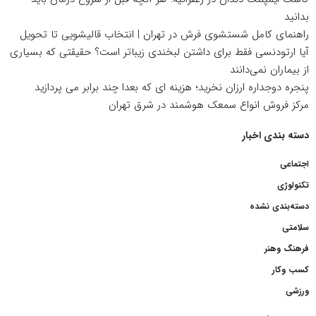
بدانید
راهنمای کامل شستشوی فرش در تهران | انتخاب قالیشویی تا تحویل
آیا ارتودنسی فقط برای داشتن لبخندی زیباتر است؟ حقیقتی که بسیاری
از بیماران نمی‌دانند
پنجره دوجداره ارزان نخرید؛ هزینه ای که بعدا چند برابر می پردازید
مرکز فروش انواع سمعک هوشمند در شرق تهران
دسته بندی اخبار
اجتماعی
تکنولوژی
دسته‌بندی نشده
سلامتی
فرهنگ وهنر
کسب وکار
ورزشی