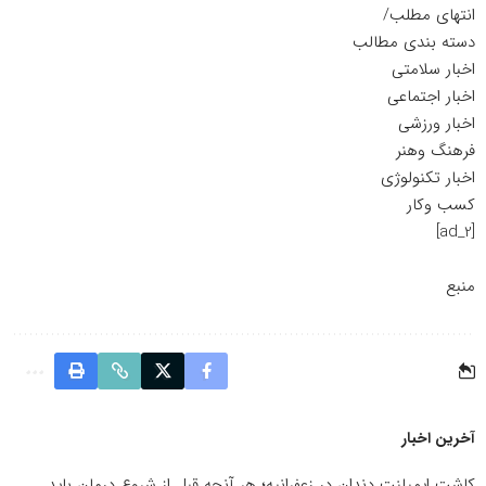
انتهای مطلب/
دسته بندی مطالب
اخبار سلامتی
اخبار اجتماعی
اخبار ورزشی
فرهنگ وهنر
اخبار تکنولوژی
کسب وکار
[ad_2]
منبع
آخرین اخبار
کاشت ایمپلنت دندان در زعفرانیه؛ هر آنچه قبل از شروع درمان باید