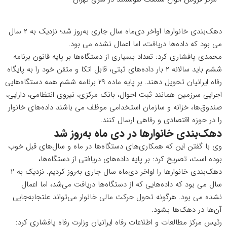
دهک‌بندی خانوارها اواخر دی‌ماه سال جاری به‌روز شد؛ نزدیک به ۲ سال
می بود که داده‌ها دریافت، اما اعمال نشده می بود.
محمدی پافشاری کرد: تعداد بسیاری از دستگاه‌ها بر پایه قانون برنامه
ششم باید سالانه ۲ بار داده‌های ثبتی، قابل اتکا و متقن خود را به پایگاه
رفاه ایرانیان تحویل دهند. بر پایه ماده ۲۹ برنامه ششم همه دستگاه‌هایی
اجرایی سرزمین همانند ثبت احوال، بانک مرکزی، نیروی انتظامی، دارایی،
صندوق‌ها، خزانه و سازمان استخدامی موظف می باشند داده‌های خانوار
را در حوزه اقتصادی و رفاهی ارسال کنند.
دهک‌بندی خانوارها در دی ماه به‌روز شد
وی با گفتن این که همکاری‌های دستگاه‌ها در ماه و سال‌های قبل خوب
بوده است، تصریح کرد: بر پایه داده‌های دریافتی از دستگاه‌ها،
دهک‌بندی خانوارها را اواخر دی‌ماه سال جاری به‌روز کردیم. نزدیک به ۲
سال می بود که داده‌هایی که از دستگاه‌ها دریافت می‌شد، اما اعمال
نشده می بود. هرگونه تحول حرکت مالی خانوار می‌تواند علتجابه‌جایی
آن‌ها در دهک‌ها بشود.
رئیس مرکز مطالعات و اطلاعات رفاه ایرانیان وزارت رفاه پافشاری کرد: