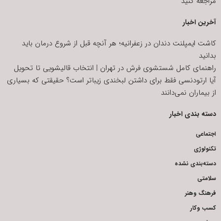
مراجعه کنید
آخرین اخبار
کاشت ایمپلنت دندان در زعفرانیه؛ هر آنچه قبل از شروع درمان باید
بدانید
راهنمای کامل شستشوی فرش در تهران | انتخاب قالیشویی تا تحویل
آیا ارتودنسی فقط برای داشتن لبخندی زیباتر است؟ حقیقتی که بسیاری
از بیماران نمی‌دانند
دسته بندی اخبار
اجتماعی
تکنولوژی
دسته‌بندی نشده
سلامتی
فرهنگ وهنر
کسب وکار