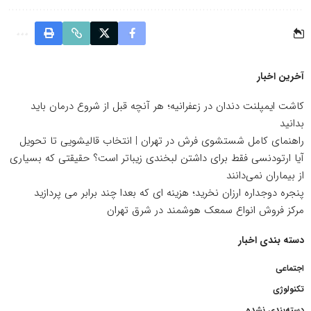
آخرین اخبار
کاشت ایمپلنت دندان در زعفرانیه؛ هر آنچه قبل از شروع درمان باید
بدانید
راهنمای کامل شستشوی فرش در تهران | انتخاب قالیشویی تا تحویل
آیا ارتودنسی فقط برای داشتن لبخندی زیباتر است؟ حقیقتی که بسیاری
از بیماران نمی‌دانند
پنجره دوجداره ارزان نخرید؛ هزینه ای که بعدا چند برابر می پردازید
مرکز فروش انواع سمعک هوشمند در شرق تهران
دسته بندی اخبار
اجتماعی
تکنولوژی
دسته‌بندی نشده