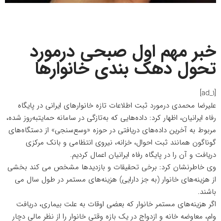
خبر مهم اول صبحی درمورد
تحول دهک بندی خانوارها
[ad_1]
علیرضا محمدی درمورد ثبت اطلاعات تازه خانوارهای ایرانی در پایگاه
رفاه ایرانیان، اظهار کرد: داده‌هایی که به‌تازگی در سامانه حمایتبه‌روز شده،
مربوط به آخرین داده‌های دریافتی در حوزه «وسع‌سنجی» از دستگاه‌های
گوناگون همانند ثبت احوال، خزانه، نیروی انتظامی و بانک مرکزی
دریافت و آن را در پایگاه رفاه ایرانیان اعمال کردیم.
وی خاطرنشان کرد: برخی تحقیقات و بازدید‌ها مشخص می کند بخشی
از هزینه‌های خانوار (به جز دارایی) هزینه‌های مستمر در طول سال می
باشند.
اگر هزینه‌های مستمر خانوار که بعضی اوقات به علت بیماری، دریافت
وام، معاوضه خانه و ازدواج در یک بازه وقتی خانوار را از نظر مالی دچار