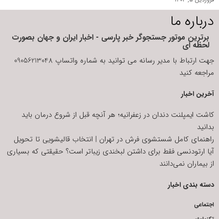
درباره ما
برترین موتور جستجوگر خبر پارسی - اخبار ایران و جهان بصورت
لحظه ای
جهت ارتباط با مدیر رسانه می توانید به شماره واتساپ 09056213048
مراجعه کنید
آخرین اخبار
کاشت ایمپلنت دندان در زعفرانیه؛ هر آنچه قبل از شروع درمان باید
بدانید
راهنمای کامل شستشوی فرش در تهران | انتخاب قالیشویی تا تحویل
آیا ارتودنسی فقط برای داشتن لبخندی زیباتر است؟ حقیقتی که بسیاری
از بیماران نمی‌دانند
دسته بندی اخبار
اجتماعی