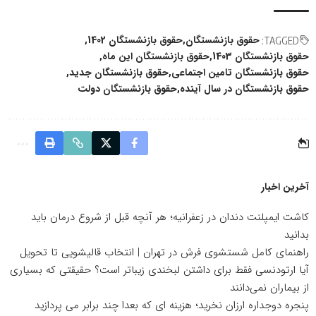
حقوق بازنشستگان
حقوق بازنشستگان 1402
TAGGED:
حقوق بازنشستگان 1403
حقوق بازنشستگان این ماه
حقوق بازنشستگان تامین اجتماعی
حقوق بازنشستگان جدید
حقوق بازنشستگان در سال آینده
حقوق بازنشستگان دولت
آخرین اخبار
کاشت ایمپلنت دندان در زعفرانیه؛ هر آنچه قبل از شروع درمان باید
بدانید
راهنمای کامل شستشوی فرش در تهران | انتخاب قالیشویی تا تحویل
آیا ارتودنسی فقط برای داشتن لبخندی زیباتر است؟ حقیقتی که بسیاری
از بیماران نمی‌دانند
پنجره دوجداره ارزان نخرید؛ هزینه ای که بعدا چند برابر می پردازید