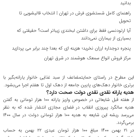
بدانید
راهنمای کامل شستشوی فرش در تهران | انتخاب قالیشویی تا
تحویل
آیا ارتودنسی فقط برای داشتن لبخندی زیباتر است؟ حقیقتی که
بسیاری از بیماران نمی‌دانند
پنجره دوجداره ارزان نخرید؛ هزینه ای که بعدا چند برابر می پردازید
مرکز فروش انواع سمعک هوشمند در شرق تهران
این مطرح در راستای حمایتمضاعف از سبد غذایی خانوار یارانه‌بگیر با
برتری خانوار دهک‌های پایین جامعه از دهک اول تا هفتم اجرا می‌بشود.
هدیه یارانه نقدی نقدی دولت صحت دارد؟
از هفته قبل شایعاتی در خصوص واریز یارانه ۱۰۰ هزار تومانی به گفتن
هدیه سالگرد پیروزی انقلاب در فضای مجازی انتشار شده که به نظر
می‌رسد ریشه این شایعه به هدیه ۱۰۰ هزار تومانی دولت در سال ۱۴۰۰
برمی‌گردد.
در ۲۱ بهمن ۱۴۰۰ مبلغ ۱۰۰ هزار تومان عیدی ۲۲ بهمن به حساب