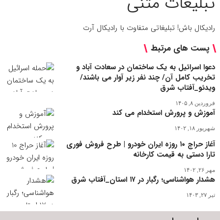
تبلیغات متنی
رادیکال باش! تبلیغاتی متفاوت با رادیکال آرت
پست های مرتبط
دعوا اسرائیل به یک ساختمان در سعادت آباد و
تخریب کامل آن/ چند نفر زیر آوار می باشند/
ویدئو_آفتاب شرق
فروردین ۸, ۱۴۰۵
آموزش و پرورش استخدام می کند
شهریور ۱۸, ۱۴۰۲
آغاز حراج ۱۰ روزه ایران خودرو | طرح فروش فوری
تارا دستی به قیمت کارخانه
مهر ۲۶, ۱۴۰۲
هشدار هواشناسی؛ رگبار در ۱۷ استان_آفتاب شرق
تیر ۲۷, ۱۴۰۳