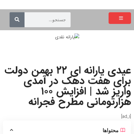
عیدی یارانه ای ۲۲ بهمن دولت
برای هفت دهک در آمدی
واریز شد | افزایش ۱۰۰
هزارتومانی مطرح فجرانه
[ad_1]
محتواها