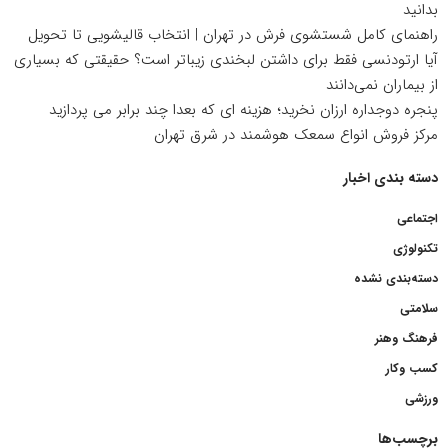
بدانید
راهنمای کامل شستشوی فرش در تهران | انتخاب قالیشویی تا تحویل
آیا ارتودنسی فقط برای داشتن لبخندی زیباتر است؟ حقیقتی که بسیاری
از بیماران نمی‌دانند
پنجره دوجداره ارزان نخرید؛ هزینه ای که بعدا چند برابر می پردازید
مرکز فروش انواع سمعک هوشمند در شرق تهران
دسته بندی اخبار
اجتماعی
تکنولوژی
دسته‌بندی نشده
سلامتی
فرهنگ وهنر
کسب وکار
ورزشی
برچسب‌ها