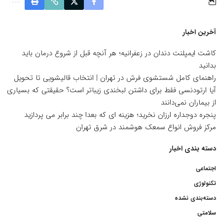
آخرین اخبار
کاشت ایمپلنت دندان در زعفرانیه؛ هر آنچه قبل از شروع درمان باید
بدانید
راهنمای کامل شستشوی فرش در تهران | انتخاب قالیشویی تا تحویل
آیا ارتودنسی فقط برای داشتن لبخندی زیباتر است؟ حقیقتی که بسیاری
از بیماران نمی‌دانند
پنجره دوجداره ارزان نخرید؛ هزینه ای که بعدا چند برابر می پردازید
مرکز فروش انواع سمعک هوشمند در شرق تهران
دسته بندی اخبار
اجتماعی
تکنولوژی
دسته‌بندی نشده
سلامتی