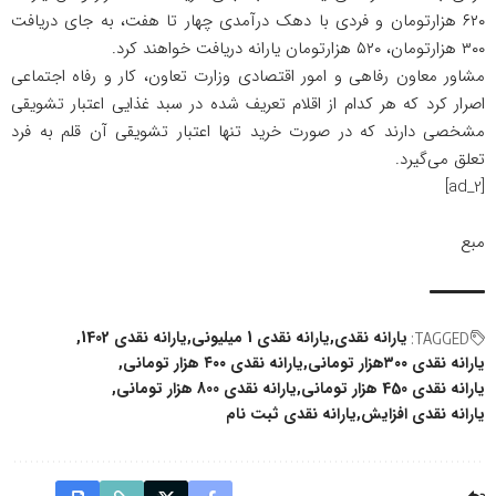
۶۲۰ هزارتومان و فردی با دهک درآمدی چهار تا هفت، به جای دریافت
۳۰۰ هزارتومان، ۵۲۰ هزارتومان یارانه دریافت خواهند کرد.
مشاور معاون رفاهی و امور اقتصادی وزارت تعاون، کار و رفاه اجتماعی
اصرار کرد که هر کدام از اقلام تعریف شده در سبد غذایی اعتبار تشویقی
مشخصی دارند که در صورت خرید تنها اعتبار تشویقی آن قلم به فرد
تعلق می‌گیرد.
[ad_2]
مبع
یارانه نقدی
یارانه نقدی 1 میلیونی
یارانه نقدی 1402
TAGGED:
یارانه نقدی ۳۰۰هزار تومانی
یارانه نقدی ۴۰۰ هزار تومانی
یارانه نقدی 450 هزار تومانی
یارانه نقدی 800 هزار تومانی
یارانه نقدی افزایش
یارانه نقدی ثبت نام