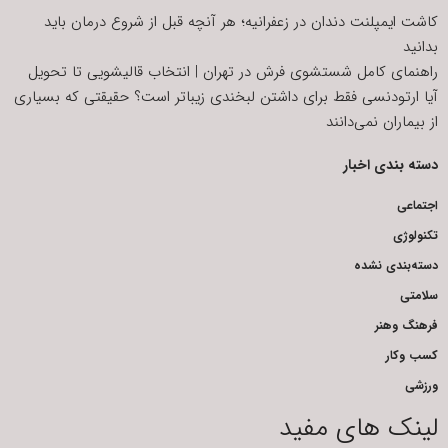
کاشت ایمپلنت دندان در زعفرانیه؛ هر آنچه قبل از شروع درمان باید
بدانید
راهنمای کامل شستشوی فرش در تهران | انتخاب قالیشویی تا تحویل
آیا ارتودنسی فقط برای داشتن لبخندی زیباتر است؟ حقیقتی که بسیاری
از بیماران نمی‌دانند
دسته بندی اخبار
اجتماعی
تکنولوژی
دسته‌بندی نشده
سلامتی
فرهنگ وهنر
کسب وکار
ورزشی
لینک های مفید