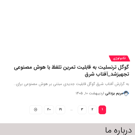
تکنولوژی
گوگل ترنسلیت به قابلیت تمرین تلفظ با هوش مصنوعی
تجهیزشد_آفتاب شرق
به گزارش آفتاب شرق گوگل قابلیت جدیدی مبتنی بر هوش مصنوعی برای…
مریم یزدانی
اردیبهشت ۱۰, ۱۴۰۵
20
19
…
3
2
1
درباره ما