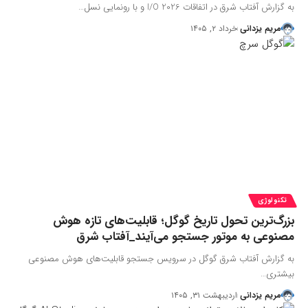
به گزارش آفتاب شرق در اتفاقات I/O 2026 و با رونمایی نسل…
مریم یزدانی
خرداد ۲, ۱۴۰۵
تکنولوژی
بزرگ‌ترین تحول تاریخ گوگل؛ قابلیت‌های تازه هوش
مصنوعی به موتور جستجو می‌آیند_آفتاب شرق
به گزارش آفتاب شرق گوگل در سرویس جستجو قابلیت‌های هوش مصنوعی
بیشتری…
مریم یزدانی
اردیبهشت ۳۱, ۱۴۰۵