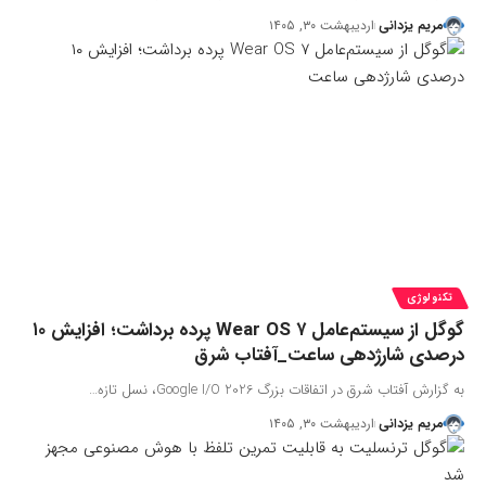
مریم یزدانی
اردیبهشت ۳۰, ۱۴۰۵
تکنولوژی
گوگل از سیستم‌عامل Wear OS ۷ پرده برداشت؛ افزایش ۱۰
درصدی شارژدهی ساعت_آفتاب شرق
به گزارش آفتاب شرق در اتفاقات بزرگ Google I/O 2026، نسل تازه…
مریم یزدانی
اردیبهشت ۳۰, ۱۴۰۵