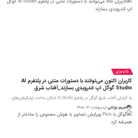
تکنولوژی
کاربران اکنون می‌توانند با دستورات متنی در پلتفرم AI
Studio گوگل اپ اندرویدی بسازند_آفتاب شرق
به گزارش آفتاب شرق گوگل در پلتفرم AI Studio امکان ساخت اپلیکیشن‌های…
مریم یزدانی
اردیبهشت ۳۱, ۱۴۰۵